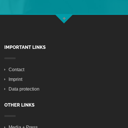
IMPORTANT LINKS
Contact
Imprint
Data protection
OTHER LINKS
Media + Press