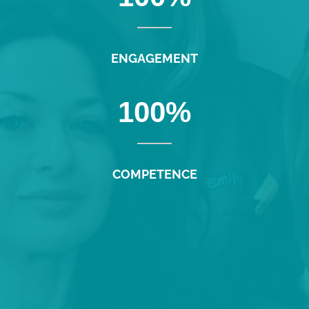
ENGAGEMENT
100
%
COMPETENCE