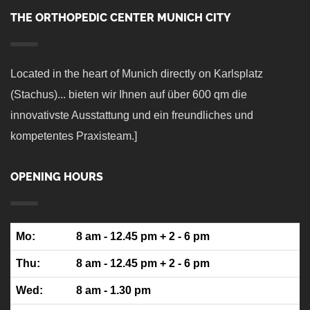
THE ORTHOPEDIC CENTER MUNICH CITY
Located in the heart of Munich directly on Karlsplatz
(Stachus)... bieten wir Ihnen auf über 600 qm die
innovativste Ausstattung und ein freundliches und
kompetentes Praxisteam.]
OPENING HOURS
Mo:
8 am - 12.45 pm + 2 - 6 pm
Thu:
8 am - 12.45 pm + 2 - 6 pm
Wed:
8 am - 1.30 pm