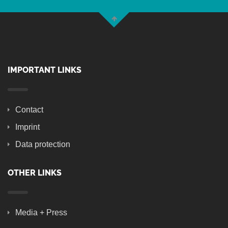
IMPORTANT LINKS
Contact
Imprint
Data protection
OTHER LINKS
Media + Press