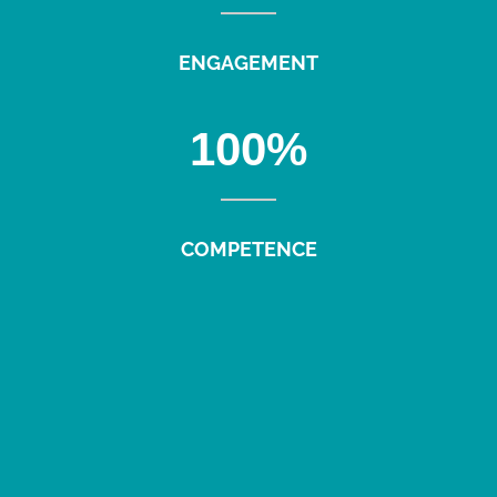
ENGAGEMENT
100
%
COMPETENCE