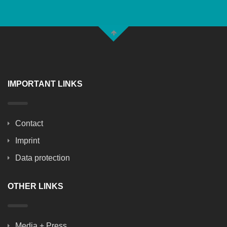
IMPORTANT LINKS
Contact
Imprint
Data protection
OTHER LINKS
Media + Press