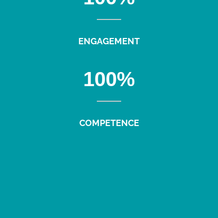
ENGAGEMENT
100
%
COMPETENCE