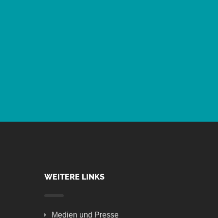
WEITERE LINKS
Medien und Presse