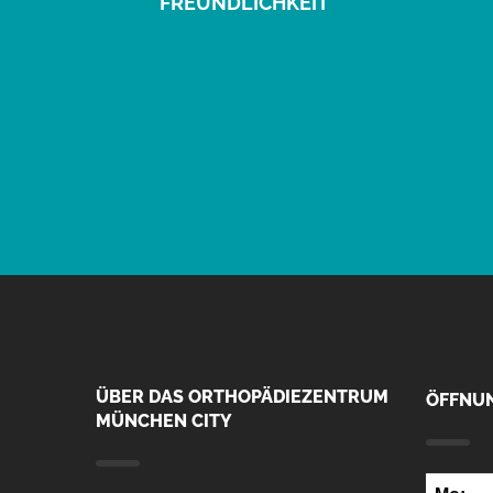
FREUNDLICHKEIT
ÜBER DAS ORTHOPÄDIEZENTRUM
ÖFFNU
MÜNCHEN CITY