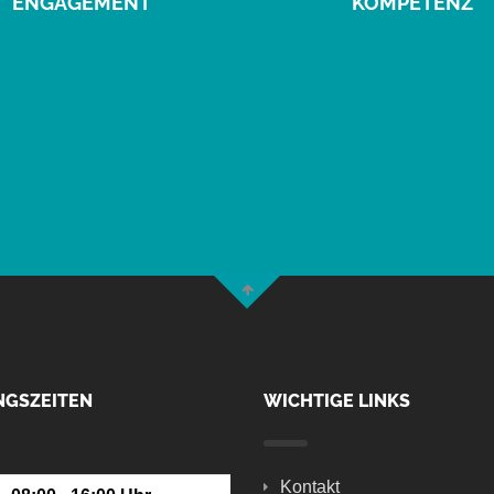
ENGAGEMENT
KOMPETENZ
NGSZEITEN
WICHTIGE LINKS
Kontakt