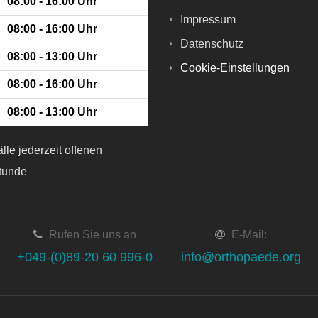
08:00 - 16:00 Uhr
Impressum
08:00 - 16:00 Uhr
Datenschutz
08:00 - 13:00 Uhr
Cookie-Einstellungen
08:00 - 16:00 Uhr
08:00 - 13:00 Uhr
älle jederzeit offenen
tunde
Rufen Sie uns an
E-Mail:
+049-(0)89-20 60 996-0
info@orthopaede.org