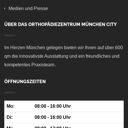
Medien und Presse
ÜBER DAS ORTHOPÄDIEZENTRUM MÜNCHEN CITY
Im Herzen München gelegen bieten wir Ihnen auf über 600
qm die innovativste Ausstattung und ein freundliches und
kompetentes Praxisteam.
ÖFFNUNGSZEITEN
Mo:
08:00 - 16:00 Uhr
Di:
08:00 - 16:00 Uhr