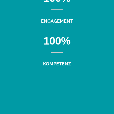
ENGAGEMENT
100
%
KOMPETENZ