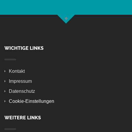
WICHTIGE LINKS
Kontakt
Impressum
Datenschutz
Cookie-Einstellungen
WEITERE LINKS