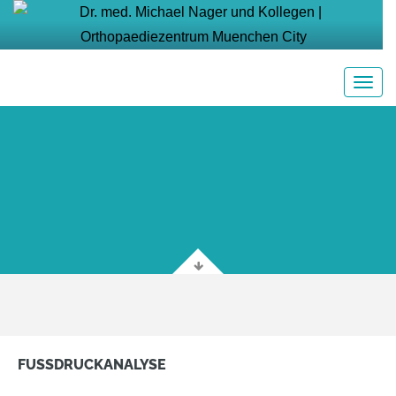
FUSSDRUCKANALYSE