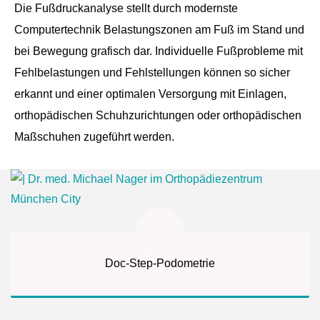
Die Fußdruckanalyse stellt durch modernste
Computertechnik Belastungszonen am Fuß im Stand und
bei Bewegung grafisch dar. Individuelle Fußprobleme mit
Fehlbelastungen und Fehlstellungen können so sicher
erkannt und einer optimalen Versorgung mit Einlagen,
orthopädischen Schuhzurichtungen oder orthopädischen
Maßschuhen zugeführt werden.
Doc-Step-Podometrie