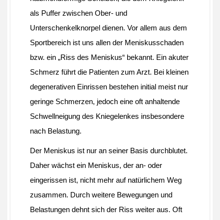
als Puffer zwischen Ober- und
Unterschenkelknorpel dienen. Vor allem aus dem
Sportbereich ist uns allen der Meniskusschaden
bzw. ein „Riss des Meniskus“ bekannt. Ein akuter
Schmerz führt die Patienten zum Arzt. Bei kleinen
degenerativen Einrissen bestehen initial meist nur
geringe Schmerzen, jedoch eine oft anhaltende
Schwellneigung des Kniegelenkes insbesondere
nach Belastung.
Der Meniskus ist nur an seiner Basis durchblutet.
Daher wächst ein Meniskus, der an- oder
eingerissen ist, nicht mehr auf natürlichem Weg
zusammen. Durch weitere Bewegungen und
Belastungen dehnt sich der Riss weiter aus. Oft