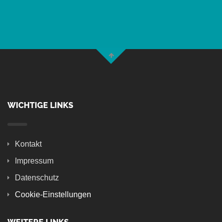
WICHTIGE LINKS
Kontakt
Impressum
Datenschutz
Cookie-Einstellungen