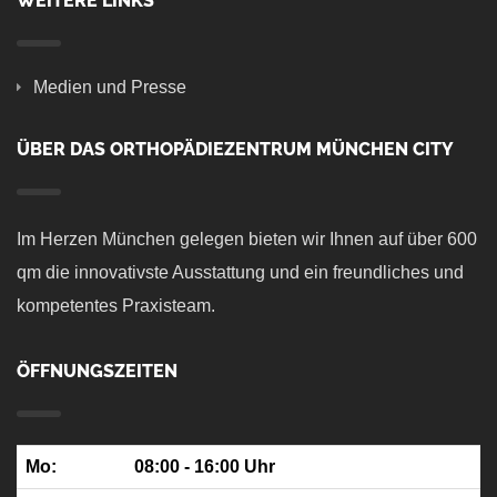
WEITERE LINKS
Medien und Presse
ÜBER DAS ORTHOPÄDIEZENTRUM MÜNCHEN CITY
Im Herzen München gelegen bieten wir Ihnen auf über 600
qm die innovativste Ausstattung und ein freundliches und
kompetentes Praxisteam.
ÖFFNUNGSZEITEN
Mo:
08:00 - 16:00 Uhr