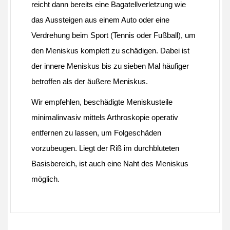
reicht dann bereits eine Bagatellverletzung wie
das Aussteigen aus einem Auto oder eine
Verdrehung beim Sport (Tennis oder Fußball), um
den Meniskus komplett zu schädigen. Dabei ist
der innere Meniskus bis zu sieben Mal häufiger
betroffen als der äußere Meniskus.
Wir empfehlen, beschädigte Meniskusteile
minimalinvasiv mittels Arthroskopie operativ
entfernen zu lassen, um Folgeschäden
vorzubeugen. Liegt der Riß im durchbluteten
Basisbereich, ist auch eine Naht des Meniskus
möglich.