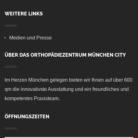
WEITERE LINKS
Medien und Presse
ÜBER DAS ORTHOPÄDIEZENTRUM MÜNCHEN CITY
Im Herzen München gelegen bieten wir Ihnen auf über 600
qm die innovativste Ausstattung und ein freundliches und
kompetentes Praxisteam.
ÖFFNUNGSZEITEN