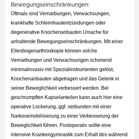
Bewegungseinschränkungen:
Oftmals sind Vernarbungen, Verwachsungen,
krankhafte Schleimhautentzündungen oder
degenerative Knochenanbauten Ursache für
anhaltende Bewegungseinschränkungen. Mit einer
Ellenbogenarthroskopie können solche
Vernarbungen und Verwachsungen schonend
minimalinvasiv mit Spezialinstrumenten gelöst,
Knochenanbauten abgetragen und das Gelenk in
seiner Beweglichkeit verbessert werden. Bei
geschrumpften Kapselanteilen kann auch hier eine
operative Lockerung, ggf. verbunden mit einer
Narkosemobilisierung zu einer Verbesserung der
Beweglichkeit führen. Postoperativ sollte eine
intensive Krankengymnastik zum Erhalt des während