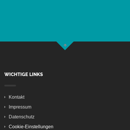
WICHTIGE LINKS
Kontakt
Impressum
Datenschutz
Cookie-Einstellungen