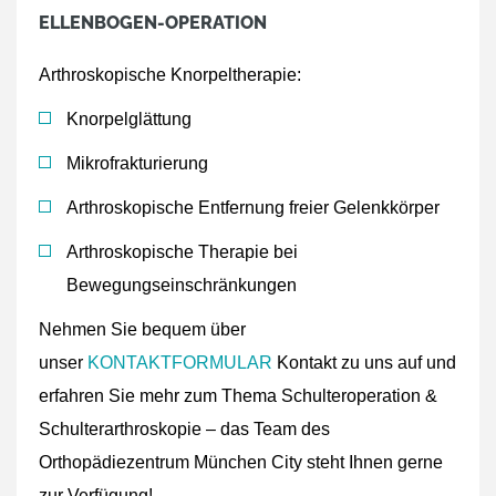
ELLENBOGEN-OPERATION
Arthroskopische Knorpeltherapie:
Knorpelglättung
Mikrofrakturierung
Arthroskopische Entfernung freier Gelenkkörper
Arthroskopische Therapie bei
Bewegungseinschränkungen
Nehmen Sie bequem über
unser
KONTAKTFORMULAR
Kontakt zu uns auf und
erfahren Sie mehr zum Thema Schulteroperation &
Schulterarthroskopie – das Team des
Orthopädiezentrum München City steht Ihnen gerne
zur Verfügung!