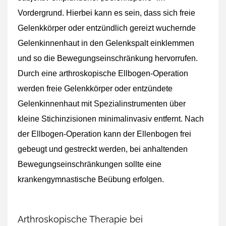
Vordergrund. Hierbei kann es sein, dass sich freie
Gelenkkörper oder entzündlich gereizt wuchernde
Gelenkinnenhaut in den Gelenkspalt einklemmen
und so die Bewegungseinschränkung hervorrufen.
Durch eine arthroskopische Ellbogen-Operation
werden freie Gelenkkörper oder entzündete
Gelenkinnenhaut mit Spezialinstrumenten über
kleine Stichinzisionen minimalinvasiv entfernt. Nach
der Ellbogen-Operation kann der Ellenbogen frei
gebeugt und gestreckt werden, bei anhaltenden
Bewegungseinschränkungen sollte eine
krankengymnastische Beübung erfolgen.
Arthroskopische Therapie bei