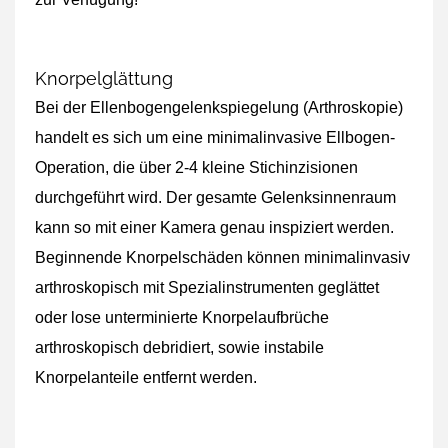
Knorpelglättung
Bei der Ellenbogengelenkspiegelung (Arthroskopie)
handelt es sich um eine minimalinvasive Ellbogen-
Operation, die über 2-4 kleine Stichinzisionen
durchgeführt wird. Der gesamte Gelenksinnenraum
kann so mit einer Kamera genau inspiziert werden.
Beginnende Knorpelschäden können minimalinvasiv
arthroskopisch mit Spezialinstrumenten geglättet
oder lose unterminierte Knorpelaufbrüche
arthroskopisch debridiert, sowie instabile
Knorpelanteile entfernt werden.