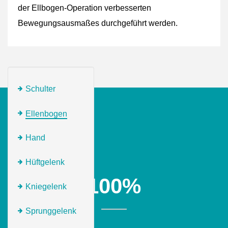
der Ellbogen-Operation verbesserten
Bewegungsausmaßes durchgeführt werden.
Schulter
Ellenbogen
Hand
Hüftgelenk
100
%
Kniegelenk
Sprunggelenk