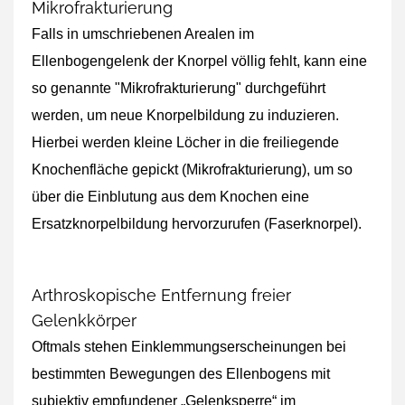
Mikrofrakturierung
Falls in umschriebenen Arealen im
Ellenbogengelenk der Knorpel völlig fehlt, kann eine
so genannte "Mikrofrakturierung" durchgeführt
werden, um neue Knorpelbildung zu induzieren.
Hierbei werden kleine Löcher in die freiliegende
Knochenfläche gepickt (Mikrofrakturierung), um so
über die Einblutung aus dem Knochen eine
Ersatzknorpelbildung hervorzurufen (Faserknorpel).
Arthroskopische Entfernung freier
Gelenkkörper
Oftmals stehen Einklemmungserscheinungen bei
bestimmten Bewegungen des Ellenbogens mit
subjektiv empfundener „Gelenksperre“ im