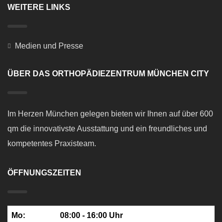
WEITERE LINKS
Medien und Presse
ÜBER DAS ORTHOPÄDIEZENTRUM MÜNCHEN CITY
Im Herzen München gelegen bieten wir Ihnen auf über 600
qm die innovativste Ausstattung und ein freundliches und
kompetentes Praxisteam.
ÖFFNUNGSZEITEN
Mo:
08:00 - 16:00 Uhr