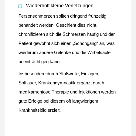
Wiederholt kleine Verletzungen
Fersenschmerzen sollten dringend frühzeitig
behandelt werden. Geschieht dies nicht,
chronifizieren sich die Schmerzen häufig und der
Patient gewöhnt sich einen „Schongang“ an, was
wiederum andere Gelenke und die Wirbelsäule
beeinträchtigen kann.
Insbesondere durch Stoßwelle, Einlagen,
Softlaser, Krankengymnastik ergänzt durch
medikamentöse Therapie und Injektionen werden
gute Erfolge bei diesem oft langwierigem
Krankheitsbild erzielt.