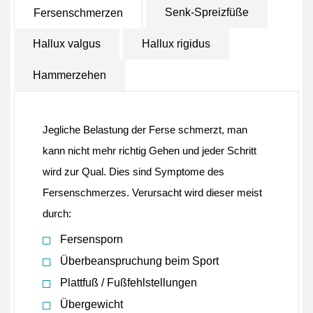
Senk-Spreizfüße
Fersenschmerzen
Hallux valgus
Hallux rigidus
Hammerzehen
Jegliche Belastung der Ferse schmerzt, man
kann nicht mehr richtig Gehen und jeder Schritt
wird zur Qual. Dies sind Symptome des
Fersenschmerzes. Verursacht wird dieser meist
durch:
Fersensporn
Überbeanspruchung beim Sport
Plattfuß / Fußfehlstellungen
Übergewicht