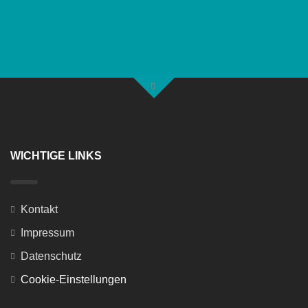
WICHTIGE LINKS
Kontakt
Impressum
Datenschutz
Cookie-Einstellungen